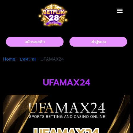
Skip
to
content
สมัครสมาชิก
เข้าสู่ระบบ
Home
-
บทความ
-
UFAMAX24
UFAMAX24