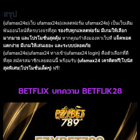
สรุป
{ufamax24s|เว็บ ufamax24s|แพลตฟอร์ม ufamax24s} เป็นเว็บเดิม
พันออนไลน์ที่ครบวงจรที่สุด
รองรับทุกแพลตฟอร์ม มีเกมให้เลือก
มากมาย และโปรโมชั่นสุดคุ้ม
หากคุณกำลังมองหาเว็บที่
แจ็คพอต
แตกง่าย มีเกมให้เล่นเยอะ และระบบปลอดภัย
{ufamax24s|ufamax24 ทางเข้า|ufamax24 login} คือตัวเลือกที่ดี
ที่สุด สมัครสมาชิกเลยตอนนี้ พร้อมรับ
{ufamax24 เครดิตฟรี|โบนัส
สุดพิเศษ|โปรโมชั่นเด็ดๆ}
ฟรี!
BETFLIX บทความ BETFLIK28