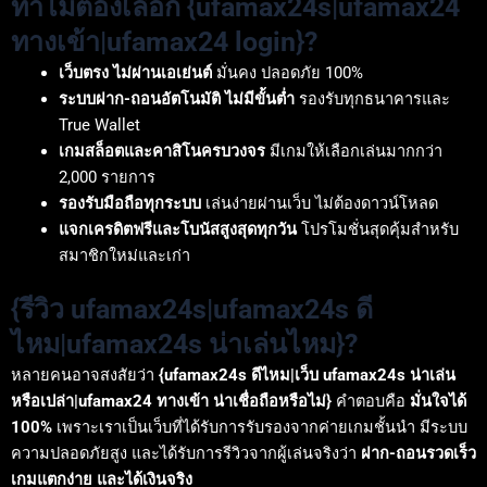
ทำไมต้องเลือก {ufamax24s|ufamax24
ทางเข้า|ufamax24 login}?
เว็บตรง ไม่ผ่านเอเย่นต์
มั่นคง ปลอดภัย 100%
ระบบฝาก-ถอนอัตโนมัติ ไม่มีขั้นต่ำ
รองรับทุกธนาคารและ
True Wallet
เกมสล็อตและคาสิโนครบวงจร
มีเกมให้เลือกเล่นมากกว่า
2,000 รายการ
รองรับมือถือทุกระบบ
เล่นง่ายผ่านเว็บ ไม่ต้องดาวน์โหลด
แจกเครดิตฟรีและโบนัสสูงสุดทุกวัน
โปรโมชั่นสุดคุ้มสำหรับ
สมาชิกใหม่และเก่า
{รีวิว ufamax24s|ufamax24s ดี
ไหม|ufamax24s น่าเล่นไหม}?
หลายคนอาจสงสัยว่า
{ufamax24s ดีไหม|เว็บ ufamax24s น่าเล่น
หรือเปล่า|ufamax24 ทางเข้า น่าเชื่อถือหรือไม่}
คำตอบคือ
มั่นใจได้
100%
เพราะเราเป็นเว็บที่ได้รับการรับรองจากค่ายเกมชั้นนำ มีระบบ
ความปลอดภัยสูง และได้รับการรีวิวจากผู้เล่นจริงว่า
ฝาก-ถอนรวดเร็ว
เกมแตกง่าย และได้เงินจริง