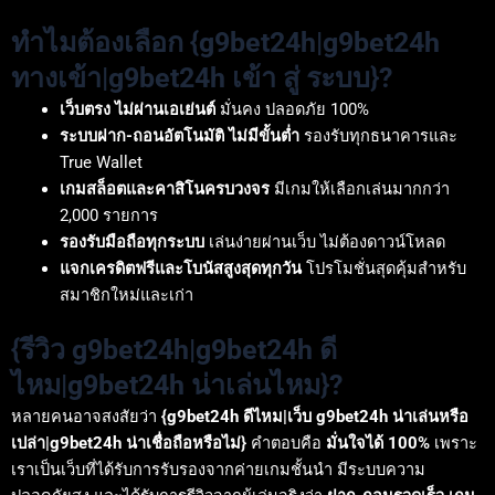
ทำไมต้องเลือก {g9bet24h|g9bet24h
ทางเข้า|g9bet24h เข้า สู่ ระบบ}?
เว็บตรง ไม่ผ่านเอเย่นต์
มั่นคง ปลอดภัย 100%
ระบบฝาก-ถอนอัตโนมัติ ไม่มีขั้นต่ำ
รองรับทุกธนาคารและ
True Wallet
เกมสล็อตและคาสิโนครบวงจร
มีเกมให้เลือกเล่นมากกว่า
2,000 รายการ
รองรับมือถือทุกระบบ
เล่นง่ายผ่านเว็บ ไม่ต้องดาวน์โหลด
แจกเครดิตฟรีและโบนัสสูงสุดทุกวัน
โปรโมชั่นสุดคุ้มสำหรับ
สมาชิกใหม่และเก่า
{รีวิว g9bet24h|g9bet24h ดี
ไหม|g9bet24h น่าเล่นไหม}?
หลายคนอาจสงสัยว่า
{g9bet24h ดีไหม|เว็บ g9bet24h น่าเล่นหรือ
เปล่า|g9bet24h น่าเชื่อถือหรือไม่}
คำตอบคือ
มั่นใจได้ 100%
เพราะ
เราเป็นเว็บที่ได้รับการรับรองจากค่ายเกมชั้นนำ มีระบบความ