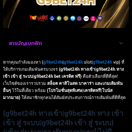
สารบัญเบทฟิก
หากคุณกำลังมองหา {
g9bet24h
|
g9bet24h
slot|
g9bet24h
vip} ที่
ให้บริการเกมเดิมพันครบวงจร
{g9bet24h ทางเข้า|g9bet24h ทาง
เข้า เข้า สู่ ระบบ|g9bet24h bet เครดิต ฟรี}
คือตัวเลือกที่ดีที่สุด!
เว็บไซต์ของเรารวบรวม
สล็อต คาสิโนสด บาคาร่า และเกมเดิมพัน
อื่นๆ
ไว้ในที่เดียว พร้อม
{โปรโมชั่นสุดพิเศษ|เครดิตฟรี|โบนัส
มากมาย}
ให้สมาชิกทุกคนได้สัมผัสประสบการณ์การเดิมพันที่ดีที่สุด
{g9bet24h ทางเข้า|g9bet24h ทาง เข้า
เข้า สู่ ระบบ|g9bet24h เข้า สู่ ระบบ}