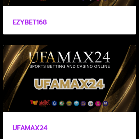
EZYBET168
UFAMAX24