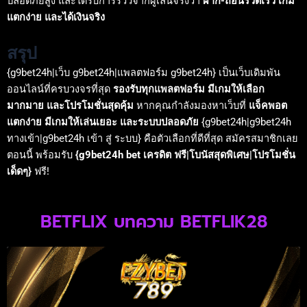
ปลอดภัยสูง และได้รับการรีวิวจากผู้เล่นจริงว่า
ฝาก-ถอนรวดเร็ว เกม
แตกง่าย และได้เงินจริง
สรุป
{g9bet24h|เว็บ g9bet24h|แพลตฟอร์ม g9bet24h} เป็นเว็บเดิมพัน
ออนไลน์ที่ครบวงจรที่สุด
รองรับทุกแพลตฟอร์ม มีเกมให้เลือก
มากมาย และโปรโมชั่นสุดคุ้ม
หากคุณกำลังมองหาเว็บที่
แจ็คพอต
แตกง่าย มีเกมให้เล่นเยอะ และระบบปลอดภัย
{g9bet24h|g9bet24h
ทางเข้า|g9bet24h เข้า สู่ ระบบ} คือตัวเลือกที่ดีที่สุด สมัครสมาชิกเลย
ตอนนี้ พร้อมรับ
{g9bet24h bet เครดิต ฟรี|โบนัสสุดพิเศษ|โปรโมชั่น
เด็ดๆ}
ฟรี!
BETFLIX บทความ BETFLIK28