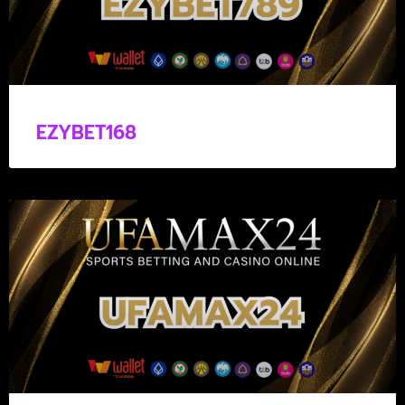
EZYBET168