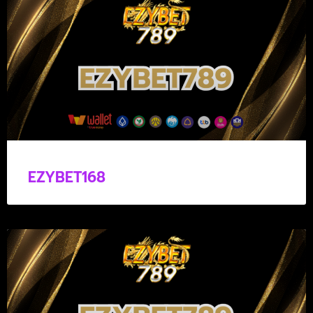
EZYBET168